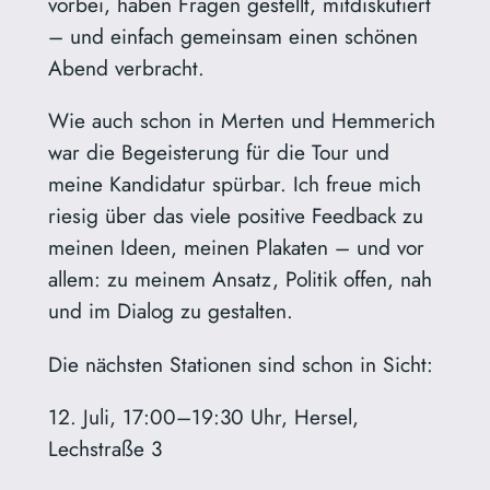
vorbei, haben Fragen gestellt, mitdiskutiert
– und einfach gemeinsam einen schönen
Abend verbracht.
Wie auch schon in Merten und Hemmerich
war die Begeisterung für die Tour und
meine Kandidatur spürbar. Ich freue mich
riesig über das viele positive Feedback zu
meinen Ideen, meinen Plakaten – und vor
allem: zu meinem Ansatz, Politik offen, nah
und im Dialog zu gestalten.
Die nächsten Stationen sind schon in Sicht:
12. Juli, 17:00–19:30 Uhr, Hersel,
Lechstraße 3