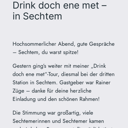
Drink doch ene met –
in Sechtem
Hochsommerlicher Abend, gute Gespräche
– Sechtem, du warst spitze!
Gestern ging’s weiter mit meiner „Drink
doch ene met“-Tour, diesmal bei der dritten
Station in Sechtem. Gastgeber war Rainer
Züge – danke für deine herzliche
Einladung und den schönen Rahmen!
Die Stimmung war großartig, viele
Sechtemerinnen und Sechtemer kamen