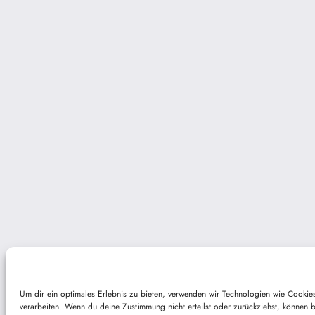
Um dir ein optimales Erlebnis zu bieten, verwenden wir Technologien wie Cookie
verarbeiten. Wenn du deine Zustimmung nicht erteilst oder zurückziehst, können 