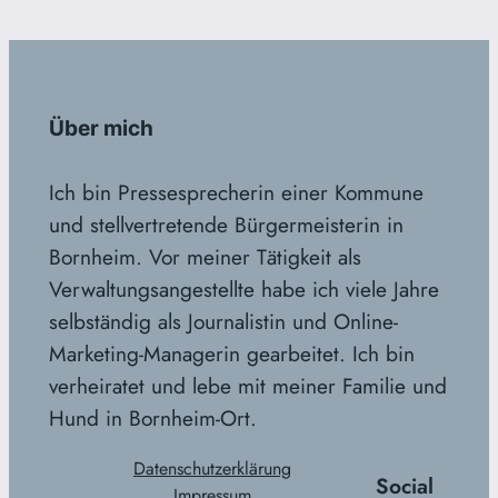
Über mich
Ich bin Pressesprecherin einer Kommune
und stellvertretende Bürgermeisterin in
Bornheim. Vor meiner Tätigkeit als
Verwaltungsangestellte habe ich viele Jahre
selbständig als Journalistin und Online-
Marketing-Managerin gearbeitet. Ich bin
verheiratet und lebe mit meiner Familie und
Hund in Bornheim-Ort.
Datenschutzerklärung
Social
Impressum