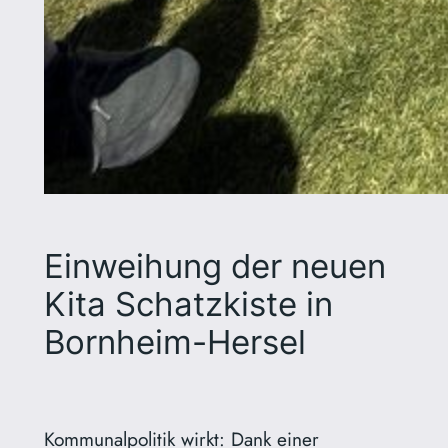
Einweihung der neuen
Kita Schatzkiste in
Bornheim-Hersel
Kommunalpolitik wirkt: Dank einer