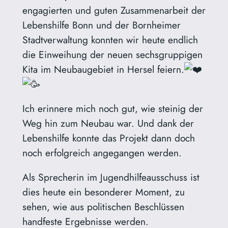
engagierten und guten Zusammenarbeit der
Lebenshilfe Bonn und der Bornheimer
Stadtverwaltung konnten wir heute endlich
die Einweihung der neuen sechsgruppigen
Kita im Neubaugebiet in Hersel feiern.
Ich erinnere mich noch gut, wie steinig der
Weg hin zum Neubau war. Und dank der
Lebenshilfe konnte das Projekt dann doch
noch erfolgreich angegangen werden.
Als
Sprecherin im Jugendhilfeausschuss ist
dies heute ein besonderer Moment, zu
sehen, wie aus politischen Beschlüssen
handfeste Ergebnisse werden.