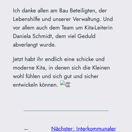
Ich danke allen am Bau Beteiligten, der
Lebenshilfe und unserer Verwaltung. Und
vor allem auch dem Team um Kita-Leiterin
Daniela Schmidt, dem viel Geduld
abverlangt wurde.
Jetzt habt ihr endlich eine schicke und
moderne Kita, in denen sich die Kleinen
wohl fühlen und sich gut und sicher
entwickeln können.
←
Nächster:
Interkommunaler