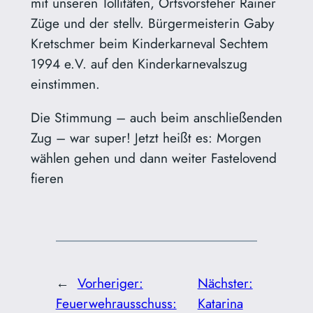
mit unseren Tollitäten, Ortsvorsteher Rainer
Züge und der stellv. Bürgermeisterin Gaby
Kretschmer beim Kinderkarneval Sechtem
1994 e.V. auf den Kinderkarnevalszug
einstimmen.
Die Stimmung – auch beim anschließenden
Zug – war super! Jetzt heißt es: Morgen
wählen gehen und dann weiter Fastelovend
fieren
←
Vorheriger:
Nächster:
Feuerwehrausschuss:
Katarina