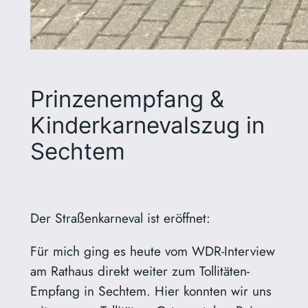
Prinzenempfang &
Kinderkarnevalszug in
Sechtem
Der Straßenkarneval ist eröffnet:
Für mich ging es heute vom WDR-Interview
am Rathaus direkt weiter zum Tollitäten-
Empfang in Sechtem. Hier konnten wir uns