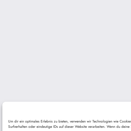
Um dir ein optimales Erlebnis zu bieten, verwenden wir Technologien wie Cooki
Surfverhalten oder eindeutige IDs auf dieser Website verarbeiten. Wenn du deine