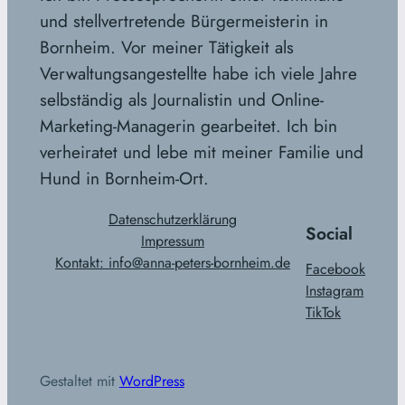
und stellvertretende Bürgermeisterin in
Bornheim. Vor meiner Tätigkeit als
Verwaltungsangestellte habe ich viele Jahre
selbständig als Journalistin und Online-
Marketing-Managerin gearbeitet. Ich bin
verheiratet und lebe mit meiner Familie und
Hund in Bornheim-Ort.
Datenschutzerklärung
Social
Impressum
Kontakt: info@anna-peters-bornheim.de
Facebook
Instagram
TikTok
Gestaltet mit
WordPress