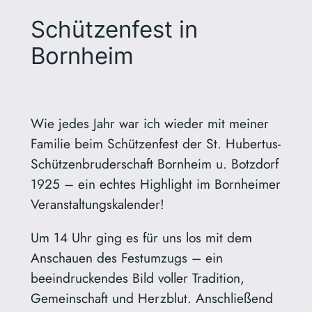
Schützenfest in
Bornheim
Wie jedes Jahr war ich wieder mit meiner
Familie beim Schützenfest der St. Hubertus-
Schützenbruderschaft Bornheim u. Botzdorf
1925 – ein echtes Highlight im Bornheimer
Veranstaltungskalender!
Um 14 Uhr ging es für uns los mit dem
Anschauen des Festumzugs – ein
beeindruckendes Bild voller Tradition,
Gemeinschaft und Herzblut. Anschließend