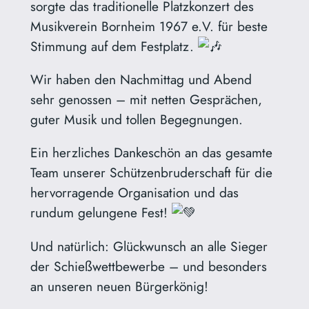
sorgte das traditionelle Platzkonzert des
Musikverein Bornheim 1967 e.V. für beste
Stimmung auf dem Festplatz.
Wir haben den Nachmittag und Abend
sehr genossen – mit netten Gesprächen,
guter Musik und tollen Begegnungen.
Ein herzliches Dankeschön an das gesamte
Team unserer Schützenbruderschaft für die
hervorragende Organisation und das
rundum gelungene Fest!
Und natürlich: Glückwunsch an alle Sieger
der Schießwettbewerbe – und besonders
an unseren neuen Bürgerkönig!