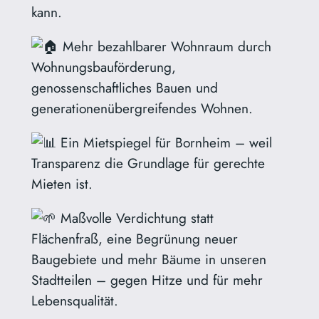
kann.
Mehr bezahlbarer Wohnraum durch
Wohnungsbauförderung,
genossenschaftliches Bauen und
generationenübergreifendes Wohnen.
Ein Mietspiegel für Bornheim – weil
Transparenz die Grundlage für gerechte
Mieten ist.
Maßvolle Verdichtung statt
Flächenfraß, eine Begrünung neuer
Baugebiete und mehr Bäume in unseren
Stadtteilen – gegen Hitze und für mehr
Lebensqualität.