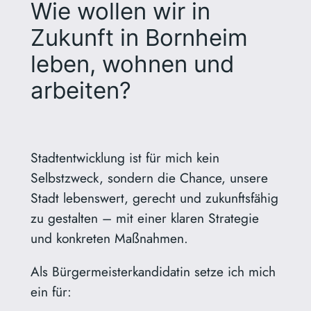
Wie wollen wir in
Zukunft in Bornheim
leben, wohnen und
arbeiten?
Stadtentwicklung ist für mich kein
Selbstzweck, sondern die Chance, unsere
Stadt lebenswert, gerecht und zukunftsfähig
zu gestalten – mit einer klaren Strategie
und konkreten Maßnahmen.
Als Bürgermeisterkandidatin setze ich mich
ein für: