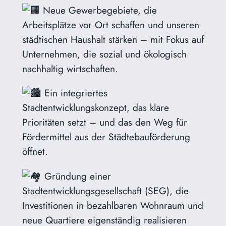
Neue Gewerbegebiete, die
Arbeitsplätze vor Ort schaffen und unseren
städtischen Haushalt stärken – mit Fokus auf
Unternehmen, die sozial und ökologisch
nachhaltig wirtschaften.
Ein integriertes
Stadtentwicklungskonzept, das klare
Prioritäten setzt – und das den Weg für
Fördermittel aus der Städtebauförderung
öffnet.
Gründung einer
Stadtentwicklungsgesellschaft (SEG), die
Investitionen in bezahlbaren Wohnraum und
neue Quartiere eigenständig realisieren