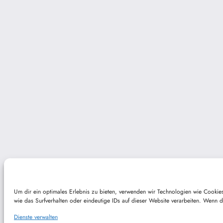
Um dir ein optimales Erlebnis zu bieten, verwenden wir Technologien wie Cooki
wie das Surfverhalten oder eindeutige IDs auf dieser Website verarbeiten. Wenn 
Dienste verwalten