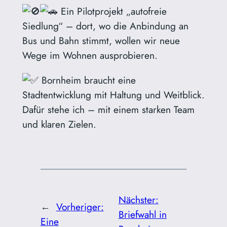
Ein Pilotprojekt „autofreie
Siedlung“ – dort, wo die Anbindung an
Bus und Bahn stimmt, wollen wir neue
Wege im Wohnen ausprobieren.
Bornheim braucht eine
Stadtentwicklung mit Haltung und Weitblick.
Dafür stehe ich – mit einem starken Team
und klaren Zielen.
Nächster:
←
Vorheriger:
Briefwahl in
Eine