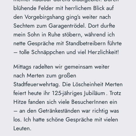
blühende Felder mit herrlichem Blick auf
den Vorgebirgshang ging’s weiter nach
Sechtem zum Garagentrödel. Dort durfte
mein Sohn in Ruhe stöbern, während ich
nette Gespräche mit Standbetreibern führte
– tolle Schnäppchen und viel Herzlichkeit!
Mittags radelten wir gemeinsam weiter
nach Merten zum großen
Stadtfeuerwehrtag. Die Löscheinheit Merten
feiert heute ihr 125‑jähriges Jubiläum . Trotz
Hitze fanden sich viele BesucherInnen ein
– an den Getränkeständen war richtig was
los. Ich hatte schöne Gespräche mit vielen
Leuten.