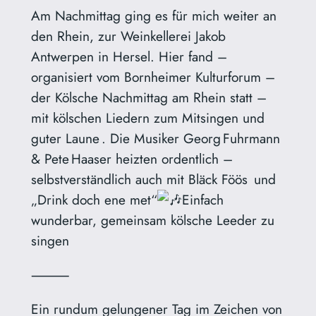
Am Nachmittag ging es für mich weiter an
den Rhein, zur Weinkellerei Jakob
Antwerpen in Hersel. Hier fand –
organisiert vom Bornheimer Kulturforum –
der Kölsche Nachmittag am Rhein statt –
mit kölschen Liedern zum Mitsingen und
guter Laune . Die Musiker Georg Fuhrmann
& Pete Haaser heizten ordentlich –
selbstverständlich auch mit Bläck Föös und
„Drink doch ene met“
Einfach
wunderbar, gemeinsam kölsche Leeder zu
singen
⸻
Ein rundum gelungener Tag im Zeichen von