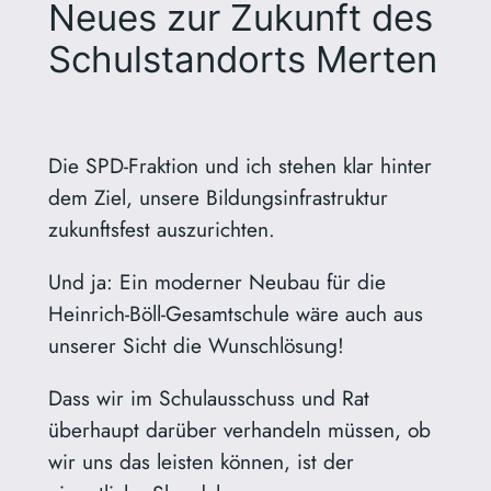
Neues zur Zukunft des
Schulstandorts Merten
Die SPD-Fraktion und ich stehen klar hinter
dem Ziel, unsere Bildungsinfrastruktur
zukunftsfest auszurichten.
Und ja: Ein moderner Neubau für die
Heinrich-Böll-Gesamtschule wäre auch aus
unserer Sicht die Wunschlösung!
Dass
wir im Schulausschuss und Rat
überhaupt darüber verhandeln müssen, ob
wir uns das leisten können, ist der