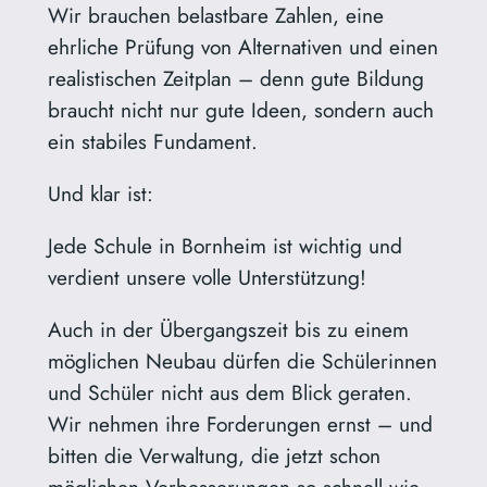
Wir brauchen belastbare Zahlen, eine
ehrliche Prüfung von Alternativen und einen
realistischen Zeitplan – denn gute Bildung
braucht nicht nur gute Ideen, sondern auch
ein stabiles Fundament.
Und klar ist:
Jede Schule in Bornheim ist wichtig und
verdient unsere volle Unterstützung!
Auch in der Übergangszeit bis zu einem
möglichen Neubau dürfen die Schülerinnen
und Schüler nicht aus dem Blick geraten.
Wir nehmen ihre Forderungen ernst – und
bitten die Verwaltung, die jetzt schon