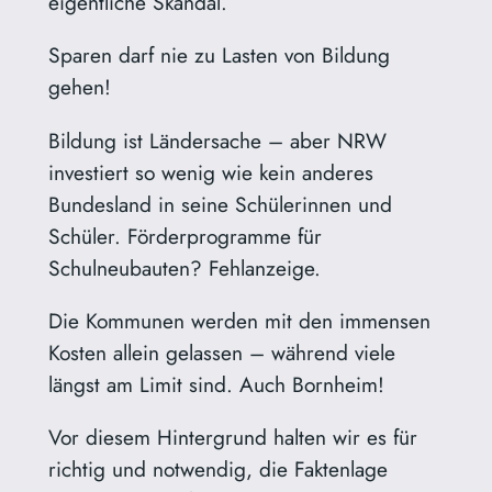
eigentliche Skandal.
Sparen darf nie zu Lasten von Bildung
gehen!
Bildung ist Ländersache – aber NRW
investiert so wenig wie kein anderes
Bundesland in seine Schülerinnen und
Schüler. Förderprogramme für
Schulneubauten? Fehlanzeige.
Die Kommunen werden mit den immensen
Kosten allein gelassen – während viele
längst am Limit sind. Auch Bornheim!
Vor diesem Hintergrund halten wir es für
richtig und notwendig, die Faktenlage