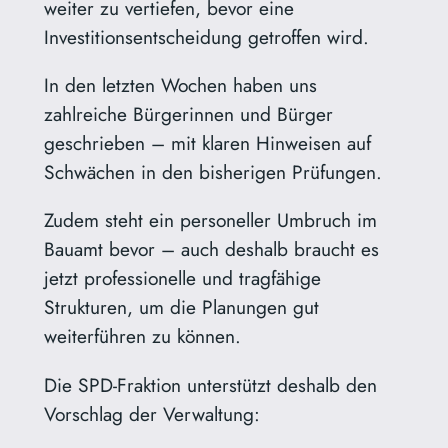
weiter zu vertiefen, bevor eine
Investitionsentscheidung getroffen wird.
In den letzten Wochen haben uns
zahlreiche Bürgerinnen und Bürger
geschrieben – mit klaren Hinweisen auf
Schwächen in den bisherigen Prüfungen.
Zudem steht ein personeller Umbruch im
Bauamt bevor – auch deshalb braucht es
jetzt professionelle und tragfähige
Strukturen, um die Planungen gut
weiterführen zu können.
Die SPD-Fraktion unterstützt deshalb den
Vorschlag der Verwaltung: