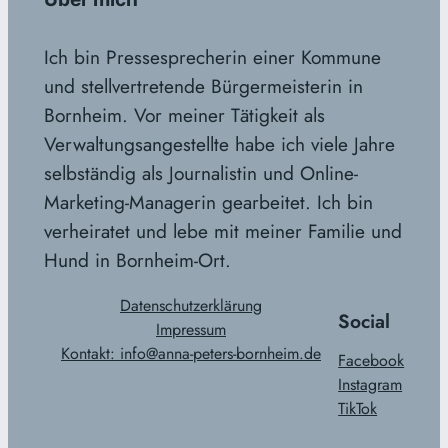
Ich bin Pressesprecherin einer Kommune
und stellvertretende Bürgermeisterin in
Bornheim. Vor meiner Tätigkeit als
Verwaltungsangestellte habe ich viele Jahre
selbständig als Journalistin und Online-
Marketing-Managerin gearbeitet. Ich bin
verheiratet und lebe mit meiner Familie und
Hund in Bornheim-Ort.
Datenschutzerklärung
Social
Impressum
Kontakt: info@anna-peters-bornheim.de
Facebook
Instagram
TikTok