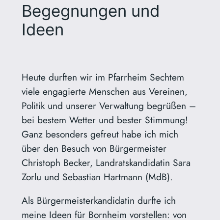
Begegnungen und
Ideen
Heute durften wir im Pfarrheim Sechtem
viele engagierte Menschen aus Vereinen,
Politik und unserer Verwaltung begrüßen –
bei bestem Wetter und bester Stimmung!
Ganz besonders gefreut habe ich mich
über den Besuch von Bürgermeister
Christoph Becker, Landratskandidatin Sara
Zorlu und Sebastian Hartmann (MdB).
Als Bürgermeisterkandidatin durfte ich
meine Ideen für Bornheim vorstellen: von