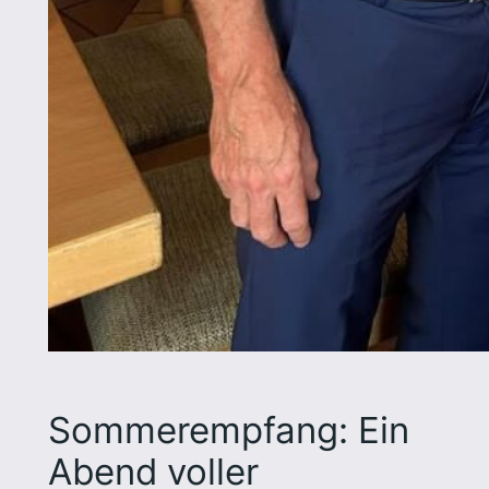
Sommerempfang: Ein
Abend voller