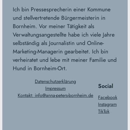
Ich bin Pressesprecherin einer Kommune
und stellvertretende Bürgermeisterin in
Bornheim. Vor meiner Tätigkeit als
Verwaltungsangestellte habe ich viele Jahre
selbständig als Journalistin und Online-
Marketing-Managerin gearbeitet. Ich bin
verheiratet und lebe mit meiner Familie und
Hund in Bornheim-Ort.
Datenschutzerklärung
Social
Impressum
Kontakt: info@anna-peters-bornheim.de
Facebook
Instagram
TikTok