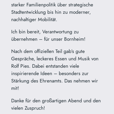
starker Familienpolitik über
strategische
Stadtentwicklung bis hin zu moderner,
nachhaltiger Mobilität.
Ich bin bereit, Verantwortung zu
übernehmen – für unser Bornheim!
Nach dem offiziellen Teil gab’s gute
Gespräche, leckeres Essen und Musik von
Rolf Pies. Dabei entstanden viele
inspirierende Ideen – besonders zur
Stärkung des Ehrenamts. Das nehmen wir
mit!
Danke für den großartigen Abend und den
vielen Zuspruch!